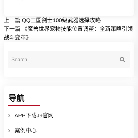
上一篇
QQ三国剑士100级武器选择攻略
下一篇
《魔兽世界宠物技能位置调整：全新策略引领
战斗变革》
导航
APP下载J9官网
案例中心