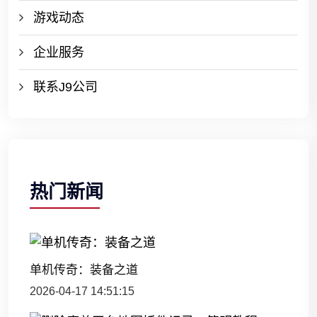
游戏动态
企业服务
联系J9公司
热门新闻
单机传奇：装备之道
2026-04-17 14:51:15