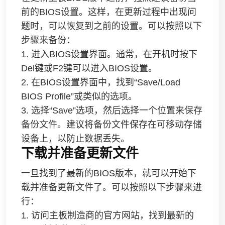
前的BIOS设置。这样，在更新过程中出现问
题时，可以恢复到之前的设置。可以按照以下
步骤来备份：
1. 进入BIOS设置界面。通常，在开机时按下
Del键或F2键可以进入BIOS设置。
2. 在BIOS设置界面中，找到“Save/Load
BIOS Profile”或类似的选项。
3. 选择“Save”选项，然后选择一个位置来保存
备份文件。建议将备份文件保存在可移动存储
设备上，以防止数据丢失。
下载并准备更新文件
一旦找到了最新的BIOS版本，就可以开始下
载并准备更新文件了。可以按照以下步骤来进
行：
1. 访问主板制造商的官方网站，找到最新的