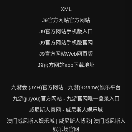
XML
J9官方网站官方网站
J9官方网站手机版入口
J9官方网站手机版官网
J9官方网站Web网页版
J9官方网站app下载地址
九游会 (JYH)官方网站 - 九游(9Game)娱乐平台
九游(jiuyou)官方网站 - 九游官网唯一登录入口
威尼斯人官网 - 威尼斯人娱乐城
澳门威尼斯人娱乐城 | 威尼斯人博彩| 澳门威尼斯人
娱乐场官网