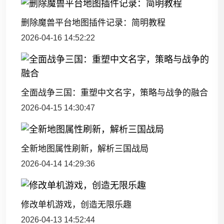
删除魔兽平台地图插件记录：简明教程
2026-04-16 14:52:22
全面战争三国：重塑中文名字，策略与战争的融合
2026-04-15 14:30:47
全新地图属性刷新，解析三国战局
2026-04-14 14:29:36
修改单机游戏，创造无限乐趣
2026-04-13 14:52:44