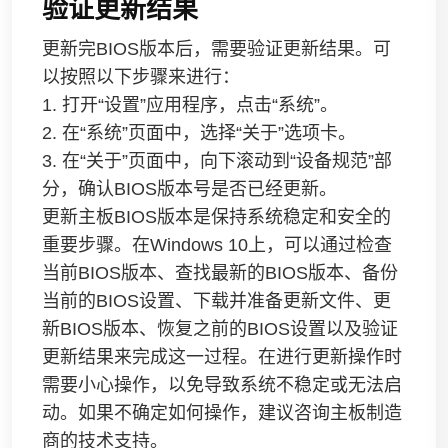
验证更新结果
更新完BIOS版本后，需要验证更新结果。可
以按照以下步骤来进行：
1. 打开“设置”应用程序，点击“系统”。
2. 在“系统”页面中，选择“关于”选项卡。
3. 在“关于”页面中，向下滚动到“设备规范”部
分，确认BIOS版本号是否已经更新。
更新主板BIOS版本是保持系统稳定和安全的
重要步骤。在Windows 10上，可以通过检查
当前BIOS版本、查找最新的BIOS版本、备份
当前的BIOS设置、下载并准备更新文件、更
新BIOS版本、恢复之前的BIOS设置以及验证
更新结果来完成这一过程。在进行更新操作时
需要小心操作，以免导致系统不稳定或无法启
动。如果不确定如何操作，建议咨询主板制造
商的技术支持。