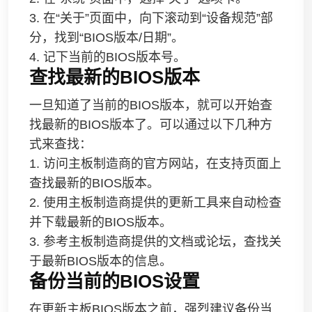
3. 在“关于”页面中，向下滚动到“设备规范”部
分，找到“BIOS版本/日期”。
4. 记下当前的BIOS版本号。
查找最新的BIOS版本
一旦知道了当前的BIOS版本，就可以开始查
找最新的BIOS版本了。可以通过以下几种方
式来查找：
1. 访问主板制造商的官方网站，在支持页面上
查找最新的BIOS版本。
2. 使用主板制造商提供的更新工具来自动检查
并下载最新的BIOS版本。
3. 参考主板制造商提供的文档或论坛，查找关
于最新BIOS版本的信息。
备份当前的BIOS设置
在更新主板BIOS版本之前，强烈建议备份当