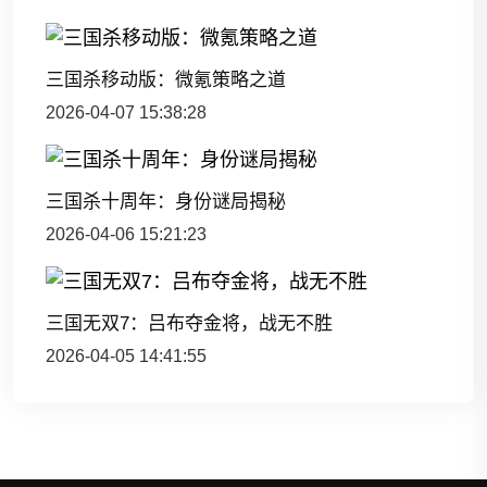
三国杀移动版：微氪策略之道
2026-04-07 15:38:28
三国杀十周年：身份谜局揭秘
2026-04-06 15:21:23
三国无双7：吕布夺金将，战无不胜
2026-04-05 14:41:55