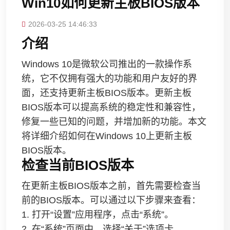
Win10如何更新主板BIOS版本
2026-03-25 14:46:33
介绍
Windows 10是微软公司推出的一款操作系
统，它不仅拥有强大的功能和用户友好的界
面，还支持更新主板BIOS版本。更新主板
BIOS版本可以提高系统的稳定性和兼容性，
修复一些已知的问题，并增加新的功能。本文
将详细介绍如何在Windows 10上更新主板
BIOS版本。
检查当前BIOS版本
在更新主板BIOS版本之前，首先需要检查当
前的BIOS版本。可以通过以下步骤来查看：
1. 打开“设置”应用程序，点击“系统”。
2. 在“系统”页面中，选择“关于”选项卡。