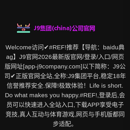
Welcome访问✔#REF!推荐【导航：baidu典
ag】J9官网2026最新版官网/登录/入口/网页
版网址[app-j9company.com]以下简称：J9公
司✔正版官网全站,全称:J9集团平台,稳定18年
信誉推荐安全.保障!极致体验！Life is short.
Do what makes you happy.#REF!,登录后,会
员可以快速进入全站入口,下载APP享受电子
竞技,真人互动与体育游戏,网页与手机版都同
步适配。