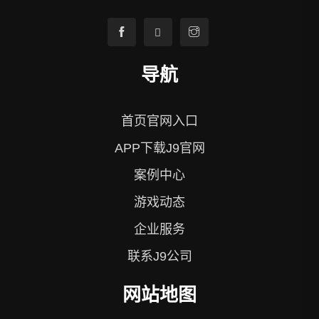
导航
首页官网入口
APP下载J9官网
案例中心
游戏动态
企业服务
联系J9公司
网站地图