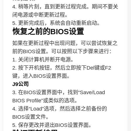
4. 稍等片刻，直到更新过程完成。期间不要关
闭电源或中断更新过程。
5. 更新完成后，系统会自动重新启动。
恢复之前的BIOS设置
如果在更新过程中出现问题，可以尝试恢复之
前的BIOS设置。可以按照以下步骤来进行：
1. 关闭计算机并断开电源。
2. 按下开机按钮，然后立即按下Del键或F2
键，进入BIOS设置界面。
J9公司
3. 在BIOS设置界面中，找到“Save/Load
BIOS Profile”或类似的选项。
4. 选择“Load”选项，然后选择之前备份的
BIOS设置文件。
5. 保存更改并退出BIOS设置界面。