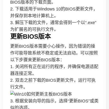
BIOS版本的下载页面。
2. 下载适用于Windows 10的BIOS更新文件，
并保存到本地计算机上。
3. 解压下载的文件，通常会得到一个以“.exe”
为扩展名的可执行文件。
更新BIOS版本
更新BIOS版本需要小心操作，因为错误的操
作可能导致系统不稳定或无法启动。可以按照
以下步骤来更新BIOS版本：
1. 关闭所有正在运行的程序，并确保电源适配
器连接正常。
2. 双击之前下载的BIOS更新文件，运行可执
行文件。
3. 根据安装向导的指示，选择“更新BIOS”或类
似的选项。