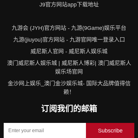
J9官方网站app下载地址
九游会 (JYH)官方网站 - 九游(9Game)娱乐平台
九游(jiuyou)官方网站 - 九游官网唯一登录入口
威尼斯人官网 - 威尼斯人娱乐城
澳门威尼斯人娱乐城 | 威尼斯人博彩| 澳门威尼斯人
娱乐场官网
金沙网上娱乐_澳门金沙娱乐城- 国际大品牌值得信
赖！
订阅我们的邮箱
Subscribe