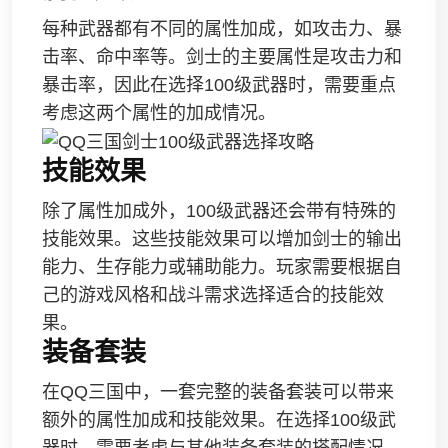
每种武器都有不同的属性加成，如攻击力、暴
击率、命中率等。剑士的主要属性是攻击力和
暴击率，因此在选择100级武器时，需要重点
考虑这两个属性的加成情况。
技能效果
除了属性加成外，100级武器还会带有特殊的
技能效果。这些技能效果可以增加剑士的输出
能力、生存能力或辅助能力。玩家需要根据自
己的游戏风格和战斗需求选择适合的技能效
果。
装备套装
在QQ三国中，一套完整的装备套装可以带来
额外的属性加成和技能效果。在选择100级武