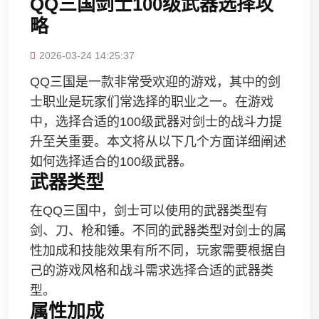
QQ三国剑士100级武器选择攻
略
2026-03-24 14:25:37
QQ三国是一款非常受欢迎的游戏，其中的剑
士职业是玩家们常选择的职业之一。在游戏
中，选择合适的100级武器对剑士的战斗力提
升至关重要。本文将从以下几个方面详细阐述
如何选择适合的100级武器。
武器类型
在QQ三国中，剑士可以使用的武器类型有
剑、刀、枪和锤。不同的武器类型对剑士的属
性加成和技能效果有所不同，玩家需要根据自
己的游戏风格和战斗需求选择合适的武器类
型。
属性加成