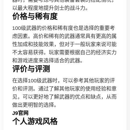
器时，需要考虑与其他装备套装的搭配情况，
以最大程度地提升剑士的战斗力。
价格与稀有度
100级武器的价格和稀有度也是选择的重要考
虑因素。高价和稀有的武器通常具有更高的属
性加成和技能效果，但对于一般玩家来说可能
不太容易获得。玩家需要根据自己的经济实力
和游戏进度来选择适合的武器。
评价与评测
在选择100级武器时，可以参考其他玩家的评
价和评测。通过了解其他玩家的使用经验和意
见，可以更好地了解武器的优点和缺点，从而
做出更明智的选择。
J9官网
个人游戏风格