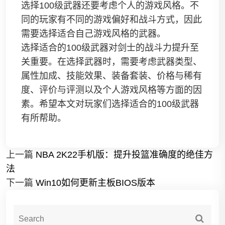
选择100级武器还要考虑个人的游戏风格。不
同的玩家有不同的游戏偏好和战斗方式，因此
需要选择适合自己游戏风格的武器。
选择适合的100级武器对剑士的战斗力提升至
关重要。在选择武器时，需要考虑武器类型、
属性加成、技能效果、装备套装、价格与稀有
度、评价与评测以及个人游戏风格等方面的因
素。希望本文对玩家们选择适合的100级武器
有所帮助。
上一篇
NBA 2K22手机版：提升投篮准确度的绝佳方
法
下一篇
Win10如何更新主板BIOS版本