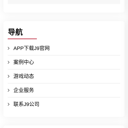
导航
APP下载J9官网
案例中心
游戏动态
企业服务
联系J9公司