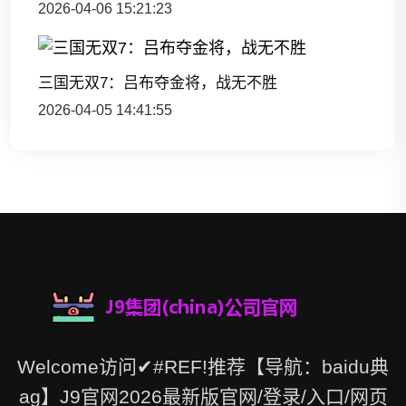
2026-04-06 15:21:23
三国无双7：吕布夺金将，战无不胜
2026-04-05 14:41:55
Welcome访问✔#REF!推荐【导航：baidu典
ag】J9官网2026最新版官网/登录/入口/网页