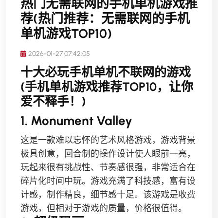
热门无需联网的手机单机游戏推
荐(热门推荐：无需联网的手机
单机游戏TOP10)
2026-01-27 07:42:05
十大必玩手机单机不联网的游戏
(手机单机游戏推荐TOP10，让你
爱不释手！)
1. Monument Valley
这是一款难以忘怀的艺术风格游戏，游戏背景
极具创意，回合制的操作设计使人眼前一亮，
玩起来很有挑战性、节奏感很强，非常适合在
碎片化时间中玩。游戏充满了科技感，富有设
计感，制作精良，细节感十足。该游戏是收费
游戏，但相对于游戏的质量，价格很值得。