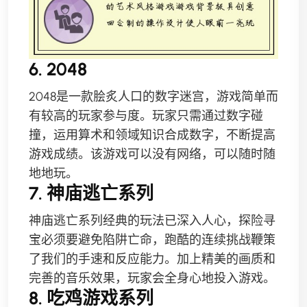
6. 2048
2048是一款脍炙人口的数字迷宫，游戏简单而
有较高的玩家参与度。玩家只需通过数字碰
撞，运用算术和领域知识合成数字，不断提高
游戏成绩。该游戏可以没有网络，可以随时随
地地玩。
7. 神庙逃亡系列
神庙逃亡系列经典的玩法已深入人心，探险寻
宝必须要避免陷阱亡命，跑酷的连续挑战鞭策
了我们的手速和反应能力。加上精美的画质和
完善的音乐效果，玩家会全身心地投入游戏。
8. 吃鸡游戏系列