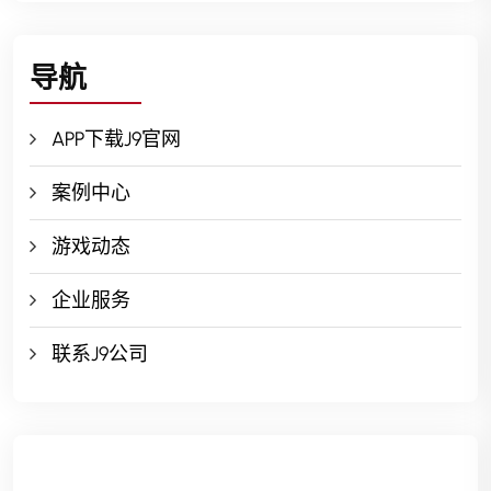
导航
APP下载J9官网
案例中心
游戏动态
企业服务
联系J9公司