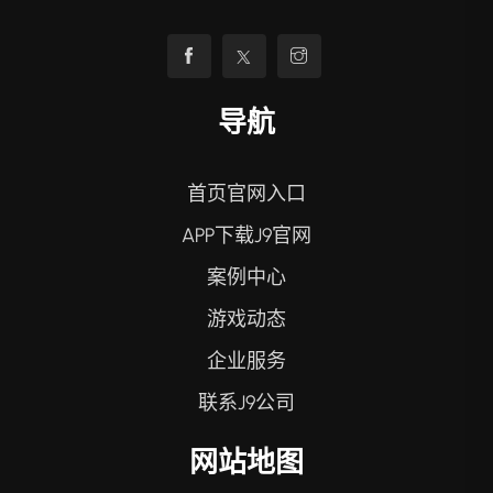
导航
首页官网入口
APP下载J9官网
案例中心
游戏动态
企业服务
联系J9公司
网站地图