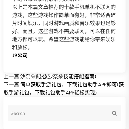
以上是本篇文章推荐的十款手机单机不联网的
游戏，这些游戏操作简单而有趣，非常适合碎
片时间娱乐，同时游戏画质和音乐效果也足够
好。而且，这些游戏不需要联网，可以在任何
地方都可以玩。希望这些游戏能给你带来娱乐
和放松。
J9公司
上一篇
沙奈朵配招(沙奈朵技能搭配指南)
下一篇
简单获取手游礼包，下载礼包助手APP即可(获
取手游礼包，下载礼包助手APP轻松实现)