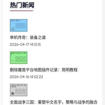
热门新闻
单机传奇：装备之道
2026-04-17 14:51:15
删除魔兽平台地图插件记录：简明教程
2026-04-16 14:52:22
全面战争三国：重塑中文名字，策略与战争的融合