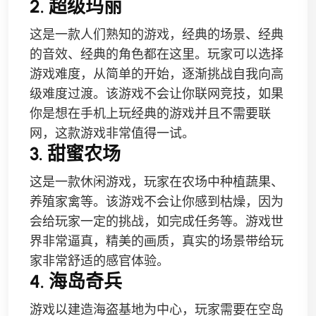
2. 超级玛丽
这是一款人们熟知的游戏，经典的场景、经典
的音效、经典的角色都在这里。玩家可以选择
游戏难度，从简单的开始，逐渐挑战自我向高
级难度过渡。该游戏不会让你联网竞技，如果
你是想在手机上玩经典的游戏并且不需要联
网，这款游戏非常值得一试。
3. 甜蜜农场
这是一款休闲游戏，玩家在农场中种植蔬果、
养殖家禽等。该游戏不会让你感到枯燥，因为
会给玩家一定的挑战，如完成任务等。游戏世
界非常逼真，精美的画质，真实的场景带给玩
家非常舒适的感官体验。
4. 海岛奇兵
游戏以建造海盗基地为中心，玩家需要在空岛