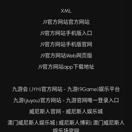
XML
J9官方网站官方网站
J9官方网站手机版入口
J9官方网站手机版官网
J9官方网站Web网页版
J9官方网站app下载地址
九游会 (JYH)官方网站 - 九游(9Game)娱乐平台
九游(jiuyou)官方网站 - 九游官网唯一登录入口
威尼斯人官网 - 威尼斯人娱乐城
澳门威尼斯人娱乐城 | 威尼斯人博彩| 澳门威尼斯人
娱乐场官网