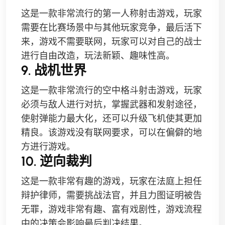
这是一款非常流行的第一人称射击游戏，玩家
需要在比赛场景中与其他玩家竞争，最后活下
来，游戏不需要联网，玩家可以对自己的战士
进行自由改造，玩法新颖、趣味性高。
9. 战机世界
这是一款非常流行的空中格斗射击游戏，玩家
必须与敌人进行对抗，掌握武器和发射途径，
使射弹能力最大化，还可以升级飞机使其更加
精良。该游戏没有联网要求，可以在偏僻的地
方进行游戏。
10. 逆向裁判
这是一款非常有趣的游戏，玩家在法庭上担任
辩护律师，需要挑战法官，并且力图证明被告
无罪，游戏非常有趣、富有戏剧性，游戏流程
中的决策会影响最后判决结果。