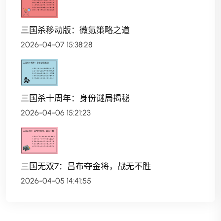
三国杀移动版：微氪策略之道
2026-04-07 15:38:28
三国杀十周年：身份谜局揭秘
2026-04-06 15:21:23
三国无双7：吕布夺金将，战无不胜
2026-04-05 14:41:55