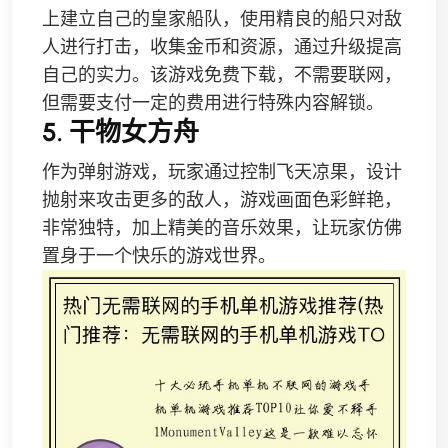
上建立自己的皇家船队，使用精良的船只对敌
人进行打击，收集金币和资源，通过升级提高
自己的实力。该游戏免费下载，不需要联网，
但需要支付一定的费用进行特殊内容解锁。
5. 干物女方舟
作为弹射游戏，玩家通过控制飞天凉果，设计
抛射来攻击更多的敌人，游戏画面色彩鲜艳，
非常独特，加上精美的音乐效果，让玩家仿佛
置身于一个快乐的游戏世界。