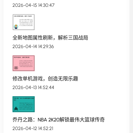
2026-04-15 14:30:47
全新地图属性刷新，解析三国战局
2026-04-14 14:29:36
修改单机游戏，创造无限乐趣
2026-04-13 14:52:44
乔丹之路：NBA 2K20解锁最伟大篮球传奇
2026-04-12 14:52:21