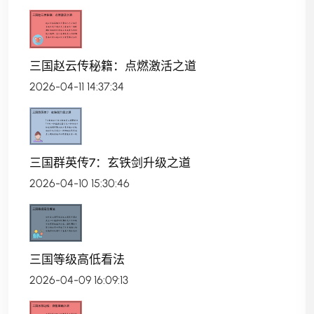
三国赵云传秘籍：点燃激活之道
2026-04-11 14:37:34
三国群英传7：玄铁剑升级之道
2026-04-10 15:30:46
三国等级高低看法
2026-04-09 16:09:13