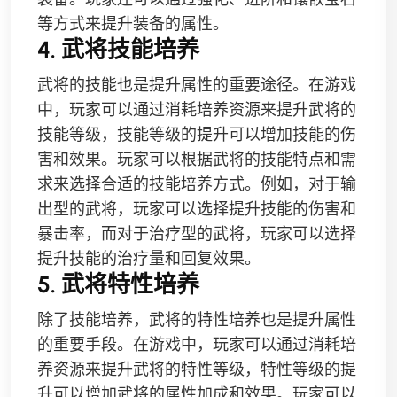
等方式来提升装备的属性。
4. 武将技能培养
武将的技能也是提升属性的重要途径。在游戏
中，玩家可以通过消耗培养资源来提升武将的
技能等级，技能等级的提升可以增加技能的伤
害和效果。玩家可以根据武将的技能特点和需
求来选择合适的技能培养方式。例如，对于输
出型的武将，玩家可以选择提升技能的伤害和
暴击率，而对于治疗型的武将，玩家可以选择
提升技能的治疗量和回复效果。
5. 武将特性培养
除了技能培养，武将的特性培养也是提升属性
的重要手段。在游戏中，玩家可以通过消耗培
养资源来提升武将的特性等级，特性等级的提
升可以增加武将的属性加成和效果。玩家可以