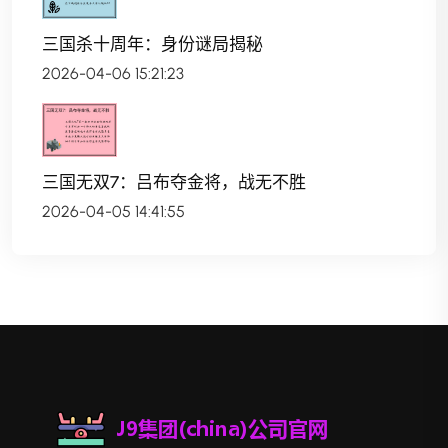
三国杀十周年：身份谜局揭秘
2026-04-06 15:21:23
三国无双7：吕布夺金将，战无不胜
2026-04-05 14:41:55