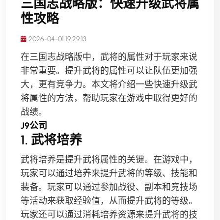
三国志战略版：快速升级武将属
性攻略
2026-04-01 19:29:13
在三国志战略版中，武将的属性对于玩家来说
非常重要。提升武将的属性可以让队伍更加强
大，更有竞争力。本文将介绍一些快速升级武
将属性的方法，帮助玩家在游戏中取得更好的
战绩。
J9公司
1. 武将培养
武将培养是提升武将属性的关键。在游戏中，
玩家可以通过培养来提升武将的等级、技能和
装备。玩家可以通过参加战役、副本和竞技场
等活动来获取经验值，从而提升武将的等级。
玩家还可以通过消耗培养资源来提升武将的技