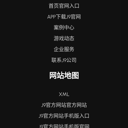
首页官网入口
APP下载J9官网
案例中心
游戏动态
企业服务
联系J9公司
网站地图
XML
J9官方网站官方网站
J9官方网站手机版入口
J9官方网站手机版官网