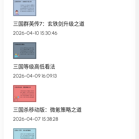
三国群英传7：玄铁剑升级之道
2026-04-10 15:30:46
三国等级高低看法
2026-04-09 16:09:13
三国杀移动版：微氪策略之道
2026-04-07 15:38:28