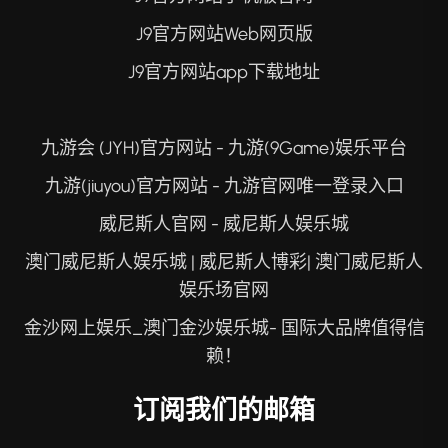
J9官方网站Web网页版
J9官方网站app下载地址
九游会 (JYH)官方网站 - 九游(9Game)娱乐平台
九游(jiuyou)官方网站 - 九游官网唯一登录入口
威尼斯人官网 - 威尼斯人娱乐城
澳门威尼斯人娱乐城 | 威尼斯人博彩| 澳门威尼斯人
娱乐场官网
金沙网上娱乐_澳门金沙娱乐城- 国际大品牌值得信
赖！
订阅我们的邮箱