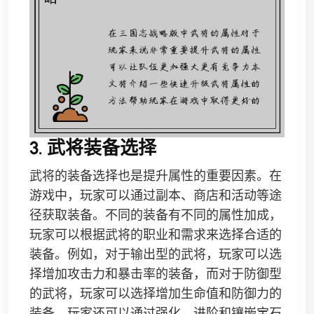
3. 武将装备选择
武将的装备选择也是提升属性的重要因素。在
游戏中，玩家可以通过副本、商店和活动等途
径获取装备。不同的装备有不同的属性加成，
玩家可以根据武将的职业和需求来选择合适的
装备。例如，对于输出型的武将，玩家可以选
择增加攻击力和暴击率的装备，而对于防御型
的武将，玩家可以选择增加生命值和防御力的
装备。玩家还可以通过强化、进阶和镶嵌宝石