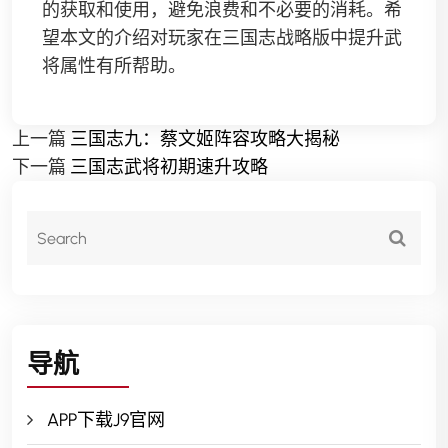
的获取和使用，避免浪费和不必要的消耗。希
望本文的介绍对玩家在三国志战略版中提升武
将属性有所帮助。
上一篇
三国志九：蔡文姬阵容攻略大揭秘
下一篇
三国志武将初期速升攻略
导航
APP下载J9官网