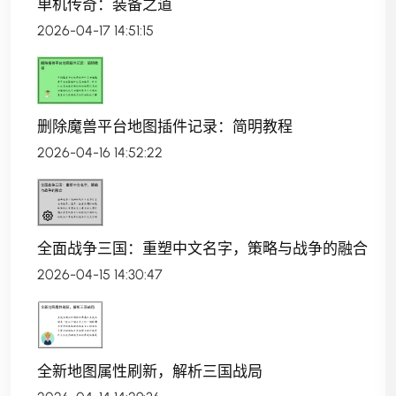
单机传奇：装备之道
2026-04-17 14:51:15
删除魔兽平台地图插件记录：简明教程
2026-04-16 14:52:22
全面战争三国：重塑中文名字，策略与战争的融合
2026-04-15 14:30:47
全新地图属性刷新，解析三国战局