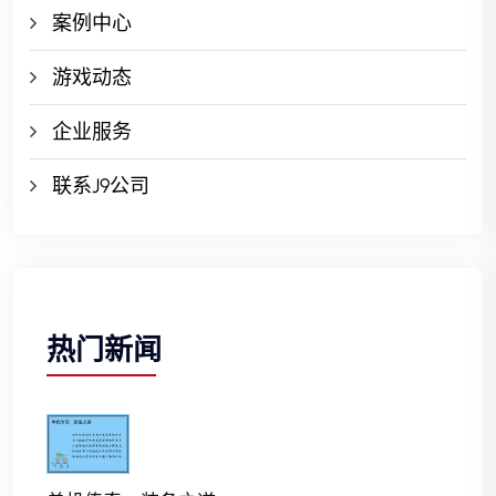
案例中心
游戏动态
企业服务
联系J9公司
热门新闻