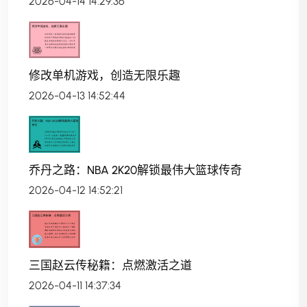
2026-04-14 14:29:36
修改单机游戏，创造无限乐趣
2026-04-13 14:52:44
乔丹之路：NBA 2K20解锁最伟大篮球传奇
2026-04-12 14:52:21
三国赵云传秘籍：点燃激活之道
2026-04-11 14:37:34