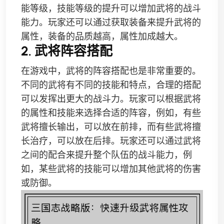
能等级，技能等级的提升可以增加武将的战斗
能力。玩家还可以通过获取装备来提升武将的
属性，装备的品质越高，属性加成越大。
2. 武将阵容搭配
在游戏中，武将的阵容搭配也是非常重要的。
不同的武将有不同的技能和特点，合理的搭配
可以发挥出更大的战斗力。玩家可以根据武将
的属性和技能来选择合适的阵容，例如，有些
武将擅长输出，可以放在前排，而有些武将擅
长治疗，可以放在后排。玩家还可以通过武将
之间的配合来提升整个队伍的战斗能力，例
如，某些武将的技能可以增加其他武将的伤害
或防御。