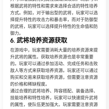
根据武将的特性和需求来选择合适的特性培养
方式。例如，对于输出型的武将，玩家可以选
择提升特性的攻击力和暴击率，而对于防御型
的武将，玩家可以选择提升特性的生命值和防
御力。
6. 武将培养资源获取
在游戏中，玩家需要消耗大量的培养资源来提
升武将的属性。获取培养资源也是非常重要
的。玩家可以通过参加活动、完成任务和击败
敌人等方式来获取培养资源。玩家还可以通过
购买和交易来获取培养资源，但需要注意资源
的价格和稀缺程度。
通过合理的武将培养、阵容搭配、装备选择、
技能培养和特性培养，玩家可以快速提升武将
的属性，使队伍更加强大。玩家需要注意资源