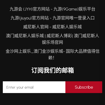
九游会 (JYH)官方网站 - 九游(9Game)娱乐平台
九游(jiuyou)官方网站 - 九游官网唯一登录入口
威尼斯人官网 - 威尼斯人娱乐城
澳门威尼斯人娱乐城 | 威尼斯人博彩| 澳门威尼斯人
娱乐场官网
金沙网上娱乐_澳门金沙娱乐城- 国际大品牌值得信
赖！
订阅我们的邮箱
Subscribe