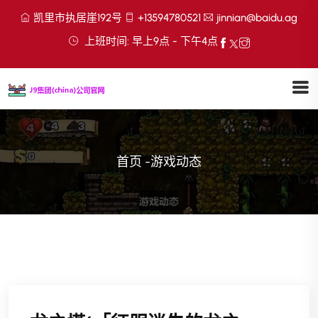
凯里市执居崖192号
+13594780521
jinnian@baidu.ag
上班时间: 早上9点 - 下午4点
首页
-
游戏动态