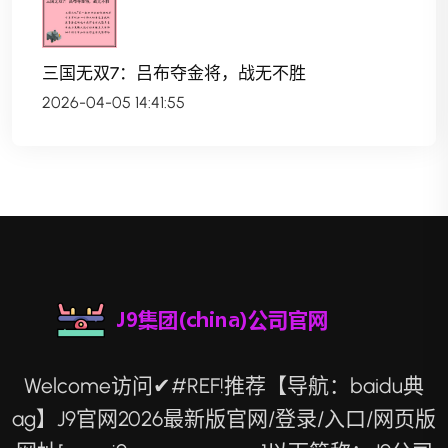
三国无双7：吕布夺金将，战无不胜
2026-04-05 14:41:55
Welcome访问✔#REF!推荐【导航：baidu典
ag】J9官网2026最新版官网/登录/入口/网页版