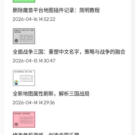
删除魔兽平台地图插件记录：简明教程
2026-04-16 14:52:22
全面战争三国：重塑中文名字，策略与战争的融合
2026-04-15 14:30:47
全新地图属性刷新，解析三国战局
2026-04-14 14:29:36