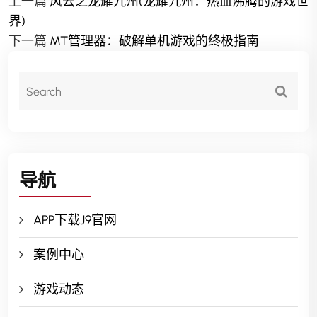
上一篇
风云之龙耀九州(龙耀九州：热血沸腾的游戏世
界)
下一篇
MT管理器：破解单机游戏的终极指南
导航
APP下载J9官网
案例中心
游戏动态