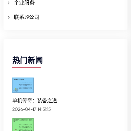
企业服务
联系J9公司
热门新闻
单机传奇：装备之道
2026-04-17 14:51:15