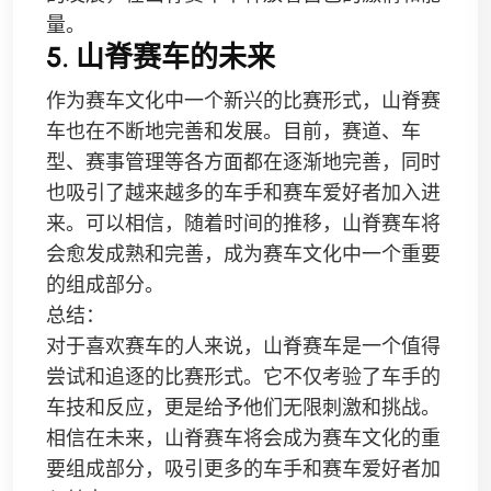
量。
5. 山脊赛车的未来
作为赛车文化中一个新兴的比赛形式，山脊赛
车也在不断地完善和发展。目前，赛道、车
型、赛事管理等各方面都在逐渐地完善，同时
也吸引了越来越多的车手和赛车爱好者加入进
来。可以相信，随着时间的推移，山脊赛车将
会愈发成熟和完善，成为赛车文化中一个重要
的组成部分。
总结：
对于喜欢赛车的人来说，山脊赛车是一个值得
尝试和追逐的比赛形式。它不仅考验了车手的
车技和反应，更是给予他们无限刺激和挑战。
相信在未来，山脊赛车将会成为赛车文化的重
要组成部分，吸引更多的车手和赛车爱好者加