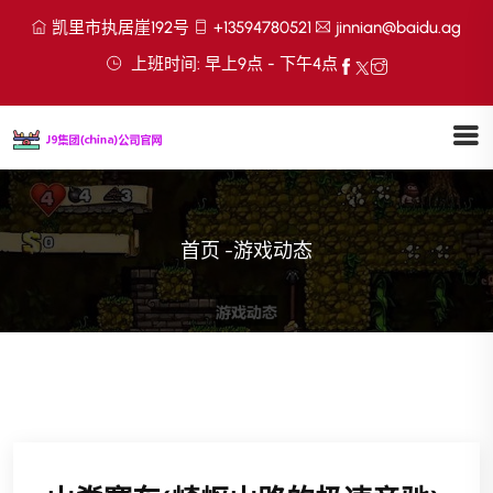
凯里市执居崖192号
+13594780521
jinnian@baidu.ag
上班时间: 早上9点 - 下午4点
首页
-
游戏动态